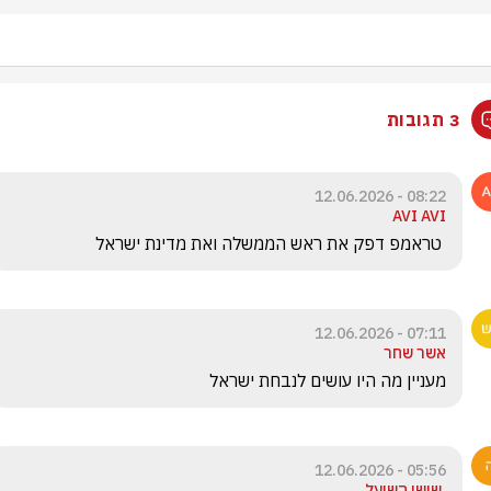
3 תגובות
08:22 - 12.06.2026
AVI AVI
 טראמפ דפק את ראש הממשלה ואת מדינת ישראל
07:11 - 12.06.2026
אשר שחר
מעניין מה היו עושים לנבחת ישראל 
05:56 - 12.06.2026
,שושו השועל