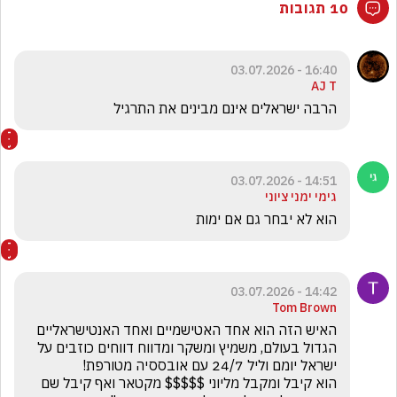
10 תגובות
16:40 - 03.07.2026
AJ T
הרבה ישראלים אינם מבינים את התרגיל
14:51 - 03.07.2026
גימי ימני ציוני
הוא לא יבחר גם אם ימות 
14:42 - 03.07.2026
Tom Brown
האיש הזה הוא אחד האטישמיים ואחד האנטישראליים 
הגדול בעולם, משמיץ ומשקר ומדווח דווחים כוזבים על 
הוא קיבל ומקבל מליוני $$$$$ מקטאר ואף קיבל שם 