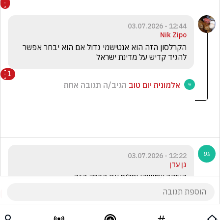
12:44 - 03.07.2026
Nik Zipo
הקרלסון הזה הוא אנטישמי גדול אם הוא יבחר אפשר 
להגיד קדיש על מדינת ישראל 
1
אלמונית יום טוב
הגיב/ה תגובה אחת
12:22 - 03.07.2026
גן עדן
העיקר שמישהו יחליף את הדרק הזה