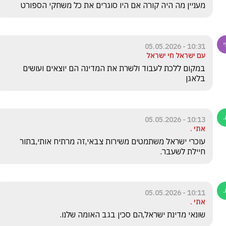
מעניין מה היה קורה אם היו סוגרים את כל משחקי הספורט 
10:31 - 05.05.2026
עם ישראל חי ישראל
במקום ללכת לעבוד ולשרת את המדינה הם יוצאים ועושים 
בלאגן
10:13 - 05.05.2026
אתי .
עוכרי ישראל משתמטים משירות צבאי,זה מרתיח אותי,בתור 
חיילת לשעבר.
10:11 - 05.05.2026
אתי .
שונאי מדינת ישראל,הם סכין בגב האומה שלנו.