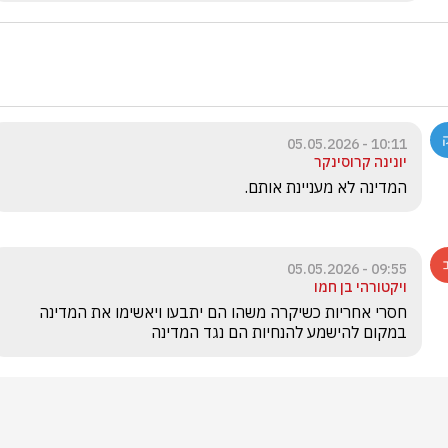
10:11 - 05.05.2026
יונינה קרוסינקר
המדינה לא מעניינת אותם.
09:55 - 05.05.2026
ויקטורהי בן חמו
חסרי אחריות כשיקרה משהו הם יתבעו ויאשימו את המדינה 
במקום להישמע להנחיות הם נגד המדינה 