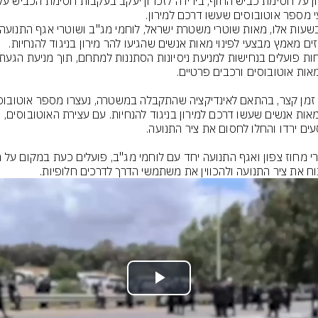
מרכזים מאמץ מבצעי לפינוי מאות אנשים שהגיעו להר מירון בניגוד להנחיות. 
עם מאות אנשים שעשו דרכם למירון בניגוד להנחיות. עם עצירת האוטובוסים, 
ח את ציר התנועה ולהכווין את משתמשי הדרך לדרכים חלופיות.
Play