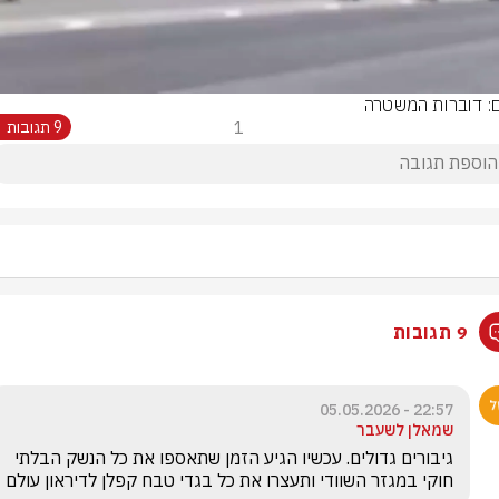
Video
ם: דוברות המשטרה
1
9 תגובות
9 תגובות
22:57 - 05.05.2026
שמאלן לשעבר
גיבורים גדולים. עכשיו הגיע הזמן שתאספו את כל הנשק הבלתי 
חוקי במגזר השוודי ותעצרו את כל בגדי טבח קפלן לדיראון עולם