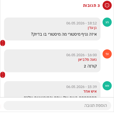
3 תגובות
18:12 - 06.05.2026
גן עדן
איזה נגיף מיסטורי מה מיסטורי בו בדיוק? 
16:00 - 06.05.2026
נועה פלביאן
קורנה 2
15:39 - 06.05.2026
איש אחד
חחחחחחח בצים שלי אתם והחירטוטים שלכם 