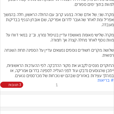
מקרה שני, של אדם שהיה במגע קרוב עם החולה הראשון, חלה בהמשך 
אפריל ומת לאחר שהועבר לדרום אפריקה, שם אובחן הנגיף בבדיקות 
מקרה שלישי מאומת מאושפז עדיין בטיפול נמרץ, וב־2 במאי דווח על 
שלושה מקרים חשודים נוספים נמצאים עדיין על הספינה תחת השגחה 
החוקרים מנסים לקבוע את מקור ההדבקה. לפי ההערכות הראשוניות, 
ייתכן שהנוסעים נדבקו עוד לפני העלייה לספינה בדרום אמריקה, או 
במהלך עצירות באזורים שבהם יש נוכחות של מכרסמים נגועים.
# בריאות
1
3 תגובות