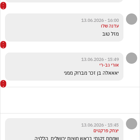
16:00 - 13.06.2026
עדנה שלו
מזל טוב
15:49 - 13.06.2026
אורי גב-רי
יאאאלה בן זכר מברוק ממני
15:45 - 13.06.2026
יצחק פרקטים
שמחת זקנתי בראש חוצות ירושלים  הללויה