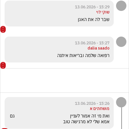
15:29 - 13.06.2026
שוקי לוי
שבר לה את האגן
15:27 - 13.06.2026
dalia saado
רפואה שלמה ובריאות איתנה
15:26 - 13.06.2026
מושחתים א
ואת מי זה אמור לעניין                                                גם 
אמא שלי לא מרגישה טוב  