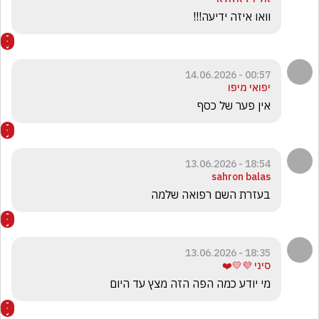
וואו איזה ידיעה!!!
00:57 - 14.06.2026
יפואי מיפו
אין פער של כסף
18:54 - 13.06.2026
sahron balas
בעזרת השם רפואה שלמה
18:35 - 13.06.2026
סיני 💜💛❤️
מי יודע כמה הפה הזה מצץ עד היום