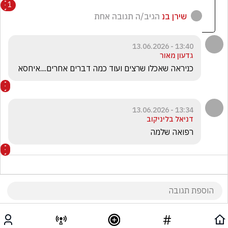
1
שירן בנ
הגיב/ה תגובה אחת
13:40 - 13.06.2026
גדעון מאור
כניראה שאכלו שרצים ועוד כמה דברים אחרים....איחסא
13:34 - 13.06.2026
דניאל בליניקוב
רפואה שלמה 
13:30 - 13.06.2026
מארק שניידר