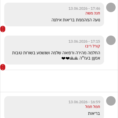
17:46 - 13.06.2026
חנה משה
נועה המהממת בריאות איתנה
17:15 - 13.06.2026
קורל ריבו
החלמה מהירה ורפואה שלמה ושנשמע בשורות טובות 
אמןןן בעז"ה 🙏🙏❤️❤️
16:59 - 13.06.2026
חמל חמל
בריאות 