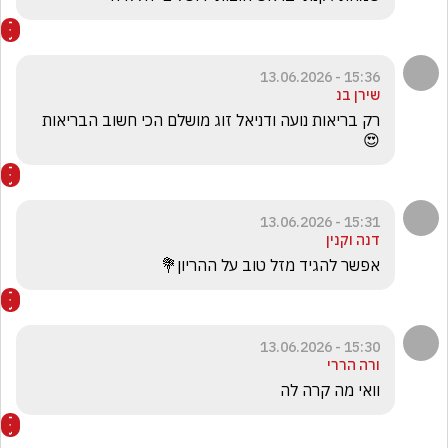
15:36 - 13.06.2026
שירן בנ
רק בריאות נועה ודניאל זוג מושלם הכי חשוב הבריאות 
😍
15:31 - 13.06.2026
דנה וקנין
אפשר להגיד מזל טוב על ההריון💐
15:30 - 13.06.2026
ורה הררי
וואי מה קרה לה 