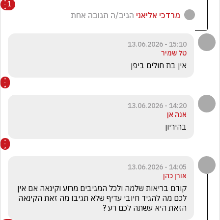
1
מרדכי אליאני
הגיב/ה תגובה אחת
15:10 - 13.06.2026
טל שמיר
אין בת חולים ביפן
14:20 - 13.06.2026
אנה אן
בהיריון
14:05 - 13.06.2026
אורן כהן
קודם בריאות שלמה ולכל המגיבים מרוע וקינאה אם אין 
לכם מה להגיד חיובי עדיף שלא תגיבו מה זאת הקינאה 
הזאת היא עשתה לכם רע ?