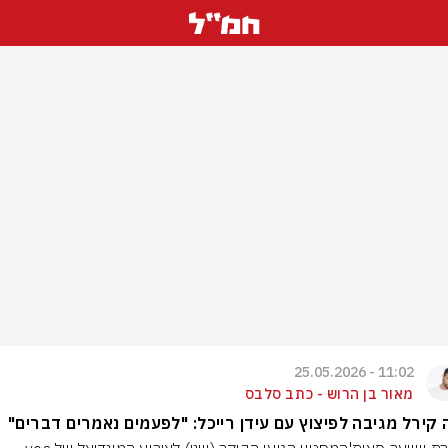
11:02 - 25.05.2026
מאור בן הרוש - כתב סלבס
 קירל מגיבה לפיצוץ עם עידן רייכל: "לפעמים נאמרים דברים"