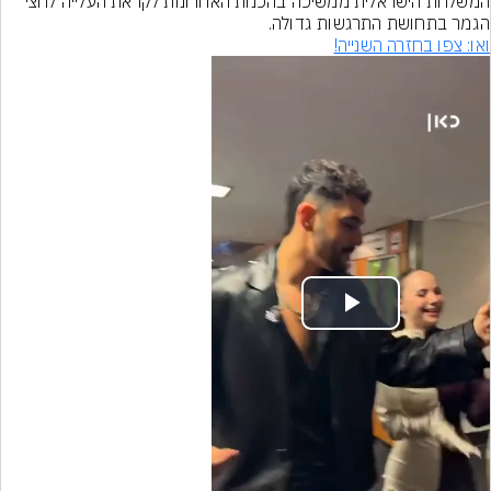
המשלחת הישראלית ממשיכה בהכנות האחרונות לקראת העלייה לחצי 
הגמר בתחושת התרגשות גדולה.
ואו: צפו בחזרה השנייה!
Play
Video