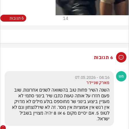
14
6 תגובות
6 תגובות
04:16 - 07.05.2026
מארק שניידר
השנה השיר פחות טוב בהשוואה לשנים אחרונות. שוב 
פעם חזרו על אותה טעות כתבו שיר בינוני סתמי לא 
מעניין ביצוע בינוני שר מחוספס בולע מילים לא מדויק 
אין רגש אין אמוציות אין מסר. זה לא שירלנצחון וגם לא 
לטופ 5. אם יסיים מקום 6 או 8 יהיה מצויין בשביל 
ישראל. 