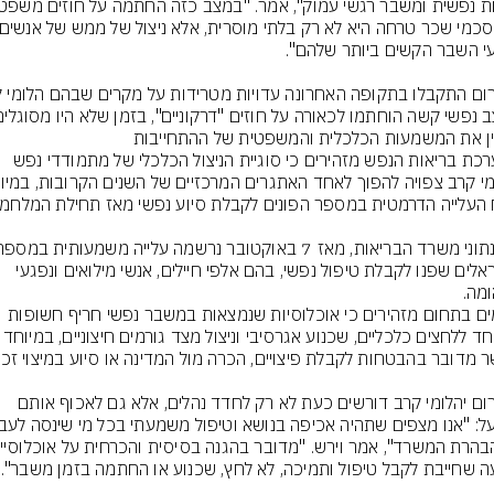
במערכת בריאות הנפש מזהירים כי סוגיית הניצול הכלכלי של מתמודדי נפש 
הישראלים שפנו לקבלת טיפול נפשי, בהם אלפי חיילים, אנשי מילואים ונפגעי 
גורמים בתחום מזהירים כי אוכלוסיות שנמצאות במשבר נפשי חריף חשופות 
במיוחד ללחצים כלכליים, שכנוע אגרסיבי וניצול מצד 
בפורום יהלומי קרב דורשים כעת לא רק לחדד נהלים, אלא גם לאכוף אותם 