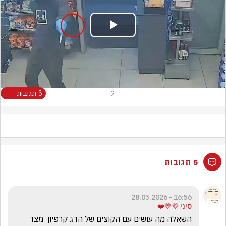
Play
Video
2
5 תגובות
5 תגובות
16:56 - 28.05.2026
סיני 💜💛❤️
השאלה מה עושים עם הקוצים של הדג קרפיון  מצד 