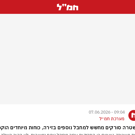
09:04 - 07.06.2026
מערכת חמ״ל
רה סורקים מחשש למחבל נוספים בזירה, כוחות מיוחדים הוקפ