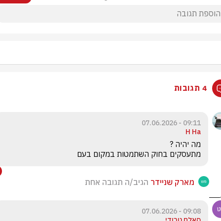
4 תגובות
09:11 - 07.06.2026
H Ha
מתעסקים בחוק השתמטות במקום בעם 
מארק שניידר
הגיב/ה תגובה אחת
09:08 - 07.06.2026
סאלח טרודי