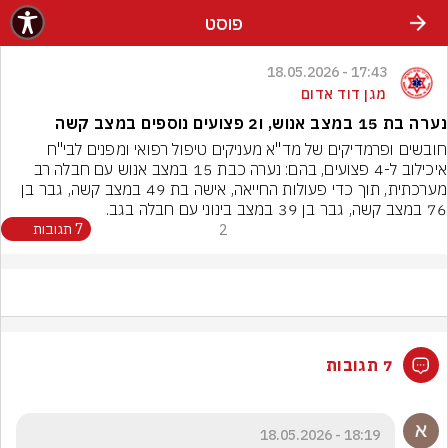
פוסט
17:43 - 18.05.2026
מגן דוד אדום
נערה בת 15 במצב אנוש, ו2 פצועים נוספים במצב קשה
חובשים ופרמדיקים של מד"א מעניקים טיפול רפואי ומפנים לבי"ח 
איכילוב ל-4 פצועים, בהם: נערה כבת 15 במצב אנוש עם חבלה רב 
מערכתית, תוך כדי פעולות החייאה, אישה בת 49 במצב קשה, גבר בן 
76 במצב קשה, גבר בן 39 במצב בינוני עם חבלה בגב.
2
7 תגובות
7 תגובות
18:19 - 18.05.2026