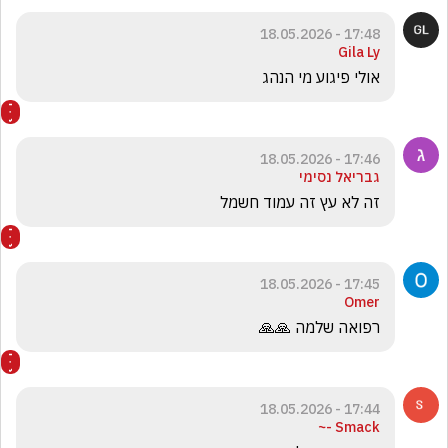
17:48 - 18.05.2026
Gila Ly
אולי פיגוע מי הנהג 
17:46 - 18.05.2026
גבריאל נסימי
זה לא עץ זה עמוד חשמל 
17:45 - 18.05.2026
Omer
רפואה שלמה 🙏🙏
17:44 - 18.05.2026
Smack -~