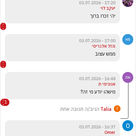
17:20 - 03.07.2026
יעקב לוי
יהי זכרו ברוך
17:00 - 03.07.2026
מזל אלגריסי
ממש עצוב 
16:48 - 03.07.2026
אנונימי ת
מישהו יודע מי זה?
1
Talia
הגיב/ה תגובה אחת
16:37 - 03.07.2026
Omer