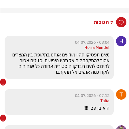
7 תגובות
08:04 - 04.07.2026
Horia Mendel
נשים תפסיקו תהיו מודעים אנחנו בתקופת בין המצרים 
אסור להתקרב לים אל תהיו טיפשים ופזיזים אסור 
להיכנס למים תבדקו היסטוריה אחורה כל שנה הים 
לוקח כמה אנשים אל תתקרבו
07:12 - 04.07.2026
Talia
הוא בן 23  !!!!