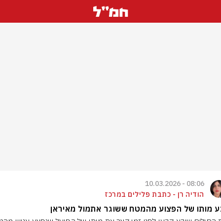
08:06 - 10.03.2026
הודיה רן - כתבת פלילים במרכז
 מותו של הפצוע מהמטח ששוגר אתמול מאיראן