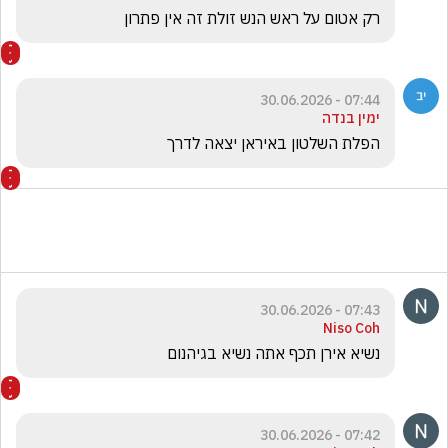
רק אטום על ראש הנש זולת זה אין פתרון
07:44 - 30.06.2026
ימין בנדה
הפלת השלטון באיראן יצאה לדרך 
07:43 - 30.06.2026
Niso Coh
נשיא אירן תכף אתה נשיא בגיהנום 
07:42 - 30.06.2026