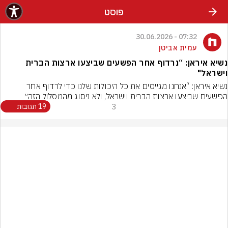
פוסט
07:32 - 30.06.2026
עמית אביטן
נשיא איראן: “נרדוף אחר הפשעים שביצעו ארצות הברית
וישראל"
נשיא איראן: “אנחנו מגייסים את כל היכולות שלנו כדי לרדוף אחר 
הפשעים שביצעו ארצות הברית וישראל, ולא ניסוג מהמסלול הזה״
3
19 תגובות