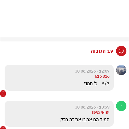
19 תגובות
12:07 - 30.06.2026
316 616
5/7    כ' תמוז 
10:59 - 30.06.2026
יפואי מיפו
תמיד הם אהבו את זה חזק