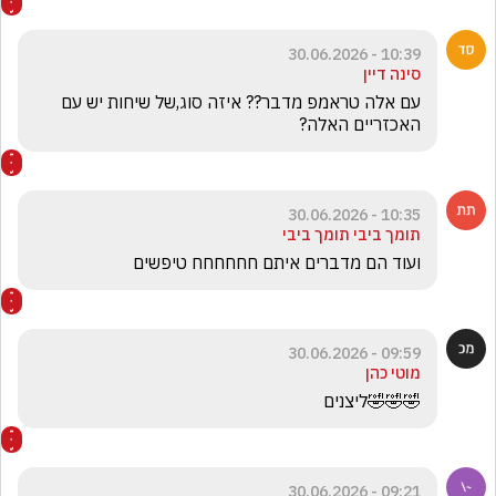
10:39 - 30.06.2026
סינה דיין
עם אלה טראמפ מדבר?? איזה סוג,של שיחות יש עם 
האכזריים האלה? 
10:35 - 30.06.2026
תומך ביבי תומך ביבי
ועוד הם מדברים איתם חחחחחח טיפשים
09:59 - 30.06.2026
מוטי כהן
🤣🤣🤣ליצנים 
09:21 - 30.06.2026