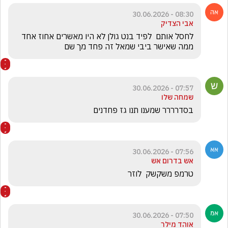
08:30 - 30.06.2026
אבי הצדיק
לחסל אותם  לפיד בנט גולן לא היו מאשרים אחוז אחד 
ממה שאישר ביבי שמאל זה פחד מך שם 
07:57 - 30.06.2026
שמחה שלו
בסדרררר שמענו תנו גז פחדנים
07:56 - 30.06.2026
אש בדרום אש
טרמפ משקשק  לוזר 
07:50 - 30.06.2026
אוהד מילר