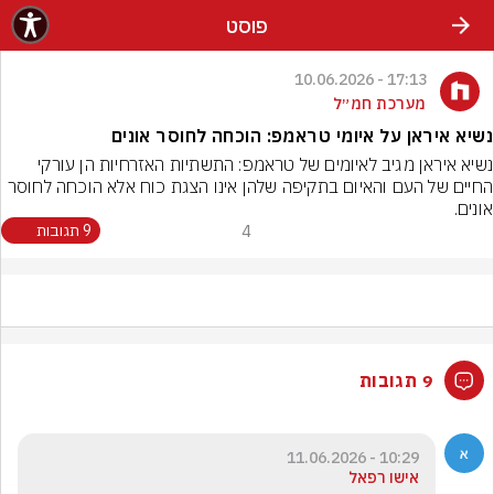
פוסט
17:13 - 10.06.2026
מערכת חמ״ל
נשיא איראן על איומי טראמפ: הוכחה לחוסר אונים
נשיא איראן מגיב לאיומים של טראמפ: התשתיות האזרחיות הן עורקי 
החיים של העם והאיום בתקיפה שלהן אינו הצגת כוח אלא הוכחה לחוסר 
אונים.
4
9 תגובות
9 תגובות
10:29 - 11.06.2026
אישו רפאל