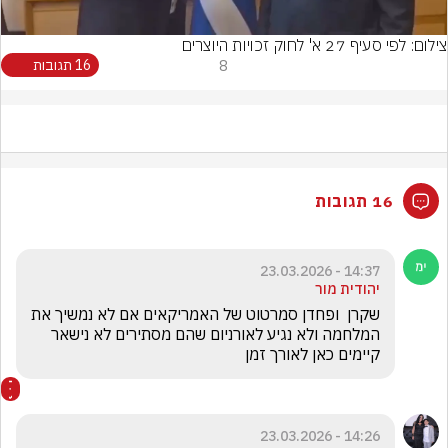
צילום: לפי סעיף 27 א' לחוק זכויות היוצרים
8
16 תגובות
16 תגובות
14:37 - 23.03.2026
יהודית מור
שקרן  ופחדן סמרטוט של האמריקאים אם לא נמשיך את 
המלחמה ולא נגיע לאורניום שהם מסתירים לא נישאר 
קיימים כאן לאורך זמן 
14:26 - 23.03.2026