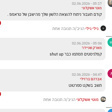
05:17 - 02.06.2026
מוטי אשקלוני
קודם תעבור ניתוח להוצאת הלשון שלך מהישבן של טראמפ . 
גילי גילי
הגיב/ה תגובה אחת
05:06 - 02.06.2026
מארק שניידר
קפלניסטים תסתמו כבר shut up
04:47 - 02.06.2026
אברהם ברזילי
תשב בשקט סמרטוט
מוטי אשקלוני
הגיב/ה תגובה אחת