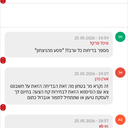
19:59 - 25.05.2026
מיכל פרקל
מספר בדיחות כל ערב!!! "פסע מהניצחון"
19:07 - 25.05.2026
אורן כהן
זה נקרא מר בטחון מה זאת הבדיחה הזאת על חשבוננו  
צא עם הסיסמא הזאת לבחירות קח הצעה בחינם לך 
לעסקת טיעון או שתתחיל לתפור אוברול כתום
18:57 - 25.05.2026
ab sc