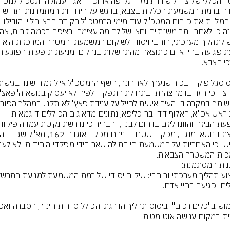
אלו, המלוות את פורום המטכ"ל עוד מימי הרמטכ"ל הקודם הרצי הלוי, הובילו 
נדרש לתהליך מערכתי, רוחבי ויסודי לשיקום המשמעת. המטרה המרכזית היא 
הציג ראש אכ"א, האלוף דדו בר כליפא, נתונים מדאיגים הכוללים דוגמאות 
ות המשטרה הצבאית.