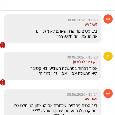
16:43 - 30.06.2026
AVI AVI
את הניצחון המוחלט?????
16:28 - 30.06.2026
רק ביבי לכלא jo
היא ממשלת אסון.  אסון וזדון למדינה
16:24 - 30.06.2026
AVI AVI