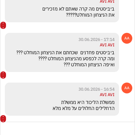
AVI AVI
את הניצחון המוחלט?????
17:14 - 30.06.2026
AVI AVI
ואיפה הניצחון המוחלט ???
16:54 - 30.06.2026
AVI AVI
הדחלילים החלולים על מלא מלא