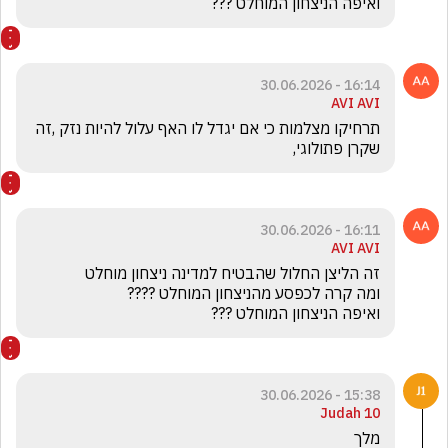
ואיפה הניצחון המוחלט ???
16:14 - 30.06.2026
AVI AVI
תרחיקו מצלמות כי אם יגדל לו האף עלול להיות נזק ,זה 
שקרן פתולוגי,
16:11 - 30.06.2026
AVI AVI
ואיפה הניצחון המוחלט ???
15:38 - 30.06.2026
Judah 10
מלך