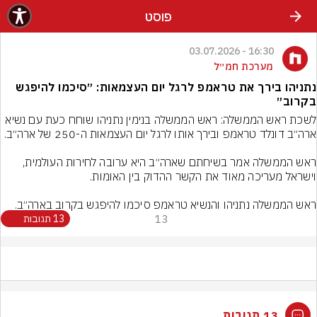
פוסט
16:30 - 03.07.2026
מערכת חמ״ל
נתניהו בירך את טראמפ לרגל יום העצמאות: ״סיכמו להיפגש
בקרוב״
לשכת ראש הממשלה: ראש הממשלה בנימין נתניהו שוחח כעת עם נשיא 
ראש הממשלה אמר בשיחתם שארה״ב היא ערובה לחירות העולמית, 
ראש הממשלה נתניהו והנשיא טראמפ סיכמו להיפגש בקרוב בארה״ב.
13
13 תגובות
13 תגובות