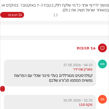
נמשיך לרדוף אחר כל מי שלקח חלק בטבח ה-7 באוקטובר. במוקדם או 
במאוחר ישראל תשיג את כולם.
13
16 תגובות
16 תגובות
04:23 - 27.05.2026
מארק שניידר
קפלניסטים מטורללים בעלי פיגור שכלי עם הפרעות 
נפשיות תסתמו תג'ורע שלכם
21:32 - 26.05.2026
מקס סבג