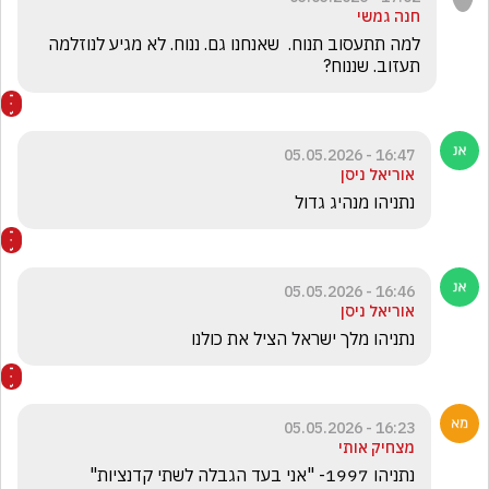
חנה גמשי
למה תתעסוב תנוח.  שאנחנו גם. ננוח. לא מגיע לנוזלמה  
תעזוב. שננוח?
16:47 - 05.05.2026
אוריאל ניסן
נתניהו מנהיג גדול
16:46 - 05.05.2026
אוריאל ניסן
נתניהו מלך ישראל הציל את כולנו 
16:23 - 05.05.2026
מצחיק אותי