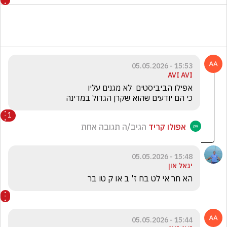
15:53 - 05.05.2026
AVI AVI
כי הם יודעים שהוא שקרן הגדול במדינה
1
אפולו קריד
הגיב/ה תגובה אחת
15:48 - 05.05.2026
יגאל און
הא חר אי לט בח ז' ב או ק טו בר
15:44 - 05.05.2026