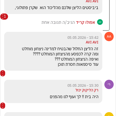
AVI AVI
ביביסטים הליצן שלכם מהליכוד הוא  שקרן פתולוגי,
1
אפולו קריד
הגיב/ה תגובה אחת
15:42 - 05.05.2026
AVI AVI
עוד סיסמאות חסרת תוכן
15:30 - 05.05.2026
רק הליקוק יכול
היה בית !! לך ועוף לנו מהפנים