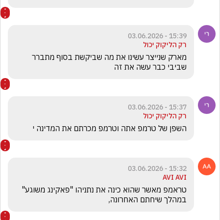
15:39 - 03.06.2026
רק הליקוק יכול
מארק שנייצר עשינו את מה שביקשת בסוף מתברר 
שביבי כבר עשה את זה
15:37 - 03.06.2026
רק הליקוק יכול
השפן של טרמפ אתה וטרמפ מכרתם את המדינה י 
15:32 - 03.06.2026
AVI AVI
טראמפ מאשר שהוא כינה את נתניהו "פאקינג משוגע" 
במהלך שיחתם האחרונה, 