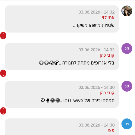
14:32 - 03.06.2026
אתי לוי
שׂטויות מישהו משקר...
14:32 - 03.06.2026
קובי כהן
בלי אגרופים מתחת לחגורה ..🫣😱😅😅
14:30 - 03.06.2026
קובי כהן
תפתחו זירה של wwe  וזהו ..😁😁🥊🥋
14:30 - 03.06.2026
פ פ