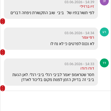
14:39 - 03.06.2026
זיו ברזילי
לפי תשורבתיו של   ביבי  שוב התקשורת ניפחה דברים 
14:34 - 03.06.2026
רפי עמר
לא נכנס לפרטים כי לא נח לו
14:33 - 03.06.2026
דודו דודו
חסר שטראמפ יאמר לביבי רגלי ביבי רגלי. לאן הגעת 
ביבי זה בדיוק הזמן לפנות מקום בליכוד לארדן 