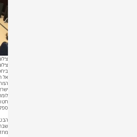
צילו
צילו