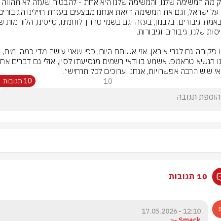
אי שיש הרבה אפשרויות, אנחנו ערוכים לכל תרחיש״.
10
10 תגובות
10 תגובות
12:10 - 17.05.2026
Smack -~