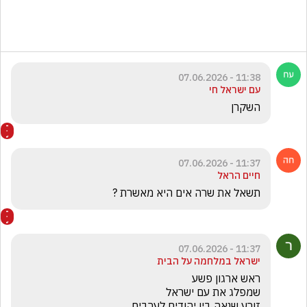
11:38 - 07.06.2026
עם ישראל חי
השקרן 
11:37 - 07.06.2026
חיים הראל
תשאל את שרה אים היא מאשרת ?
11:37 - 07.06.2026
ישראל במלחמה על הבית