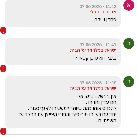
11:42 - 07.06.2026
אברהם ברזילי
פחדן ושקרן
11:41 - 07.06.2026
ישראל במלחמה על הבית
ביבי הוא סוכן קטארי 
11:38 - 07.06.2026
ישראל במלחמה על הבית
יחד עם רעייתו מיס פיגי והתוכי הצייצן עם החלב על 
השפתיים .