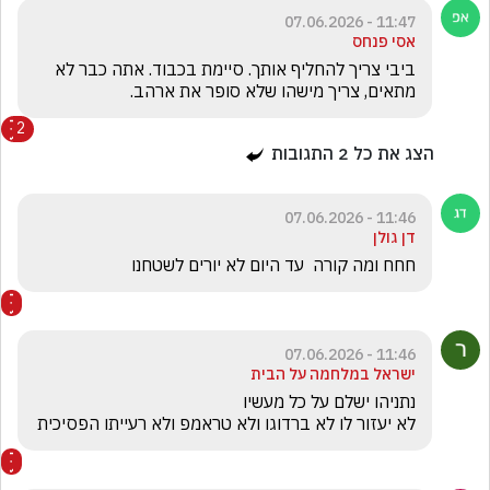
11:47 - 07.06.2026
אסי פנחס
ביבי צריך להחליף אותך. סיימת בכבוד. אתה כבר לא 
מתאים, צריך מישהו שלא סופר את ארהב.
2
הצג את כל
2
התגובות
11:46 - 07.06.2026
דן גולן
חחח ומה קורה  עד היום לא יורים לשטחנו 
11:46 - 07.06.2026
ישראל במלחמה על הבית
לא יעזור לו לא ברדוגו ולא טראמפ ולא רעייתו הפסיכית 