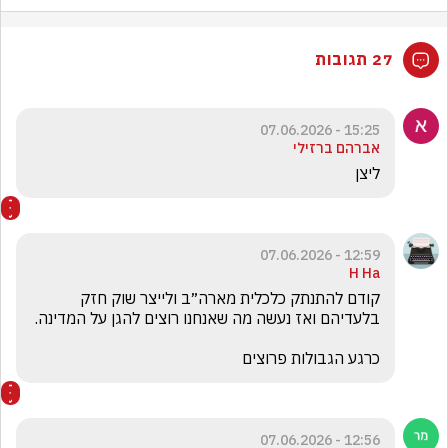
27 תגובות
15:25 - 07.06.2026
אברהם ברזילי
ליצן
12:59 - 07.06.2026
H Ha
קודם להתנתק כלכלית מארה״ב ולייצר שוק חזק 
כרגע הגבולות פרוצים
12:56 - 07.06.2026