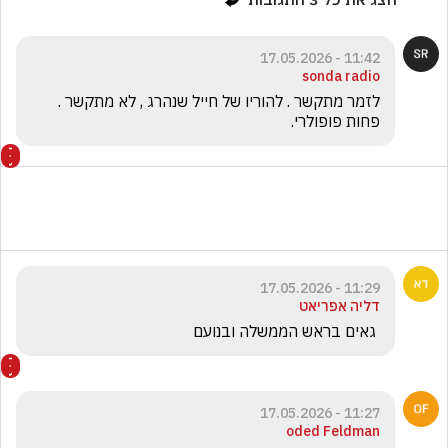
11:42 - 17.05.2026
sonda radio
לזמר מתקשר . להוריו של חייל שנהרג , לא מתקשר . 
פחות פופולרי. 
11:29 - 17.05.2026
דליה אפריאט
 גאים בראש הממשלה ובנועם
11:27 - 17.05.2026
oded Feldman