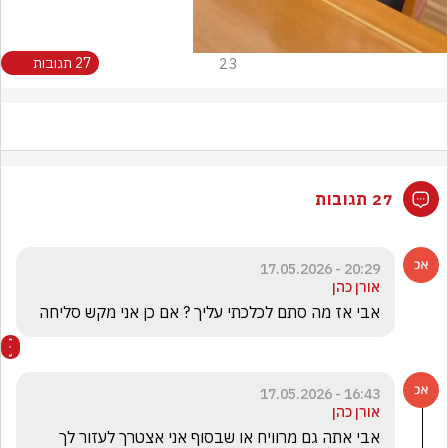
23
27 תגובות
27 תגובות
20:29 - 17.05.2026
אורן כהן
אבי אז מה סתם לכלכתי עליך ? אם כן אני מקש סליחה
16:43 - 17.05.2026
אורן כהן
אבי אתה גם מרוויח או שבסוף אני אצטרך לעזור לך