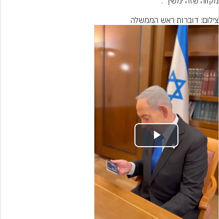
צילום: דוברות ראש הממשלה
Play
Video