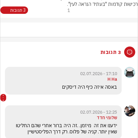
רכישות קודמות "בעתיד הנראה לעין".
1
3 תגובות
3 תגובות
17:10 - 02.07.2026
H Ha
באסה איזה כיף היה דיסקים 
12:25 - 02.07.2026
שלומי חדד
ידענו את זה  מיזמן. .זה היה ברור אחרי שהם החליטו 
שאין יותר. קניה של פלוס. רק דרך הפליסטישיין 