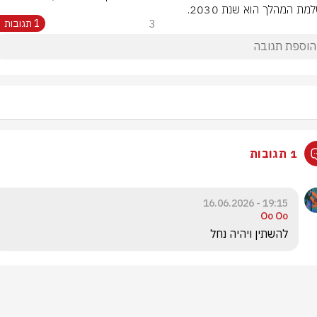
ת המהלך הוא שנת 2030.
3
1 תגובות
1 תגובות
19:15 - 16.06.2026
Oo Oo
להשתין ויהיה נחל 