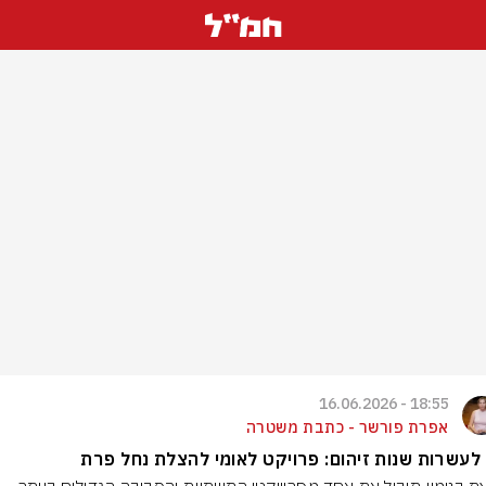
18:55 - 16.06.2026
אפרת פורשר - כתבת משטרה
לעשרות שנות זיהום: פרויקט לאומי להצלת נחל פרת