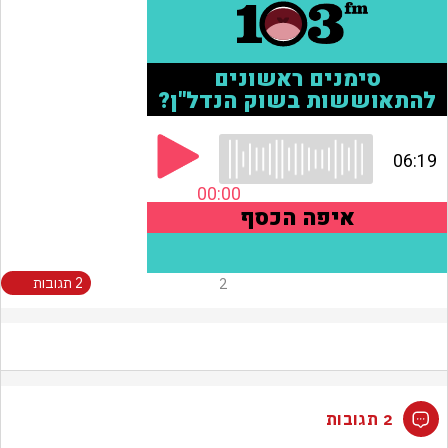
2
2 תגובות
2 תגובות