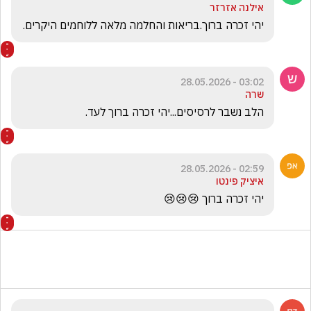
אילנה אזרזר
יהי זכרה ברוך.בריאות והחלמה מלאה ללוחמים היקרים.
03:02 - 28.05.2026
שרה
הלב נשבר לרסיסים...יהי זכרה ברוך לעד.
02:59 - 28.05.2026
איציק פינטו
יהי זכרה ברוך 😢😢😢