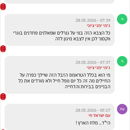
07:39 - 28.05.2026
גימי ימני ציוני
כל הצבא הזה בנוי על גנרלים שמאלנים פחדנים בוגרי 
ווקסנר לכן אין לצבא מיגון לזה 
07:37 - 28.05.2026
גימי ימני ציוני
מי הוא בכלל הטראמפ הזבל הזה שיילך כפרה על 
החיילים מה זה כל יום נופל חייל ולא מורדים את כל 
הבניינים בבירות והדחייה 
05:17 - 28.05.2026
עם ישראל חי
הי"ד... מלח הארץ !