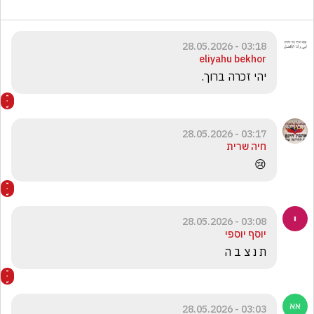
03:18 - 28.05.2026
eliyahu bekhor
יהי זכרה ברוך.
03:17 - 28.05.2026
חיה שרית
😢
03:08 - 28.05.2026
יוסף יוספי
ת נ צ ב ה
03:03 - 28.05.2026