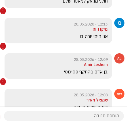
חולני מניאק למאסר עולם
12:15 - 28.05.2026
מיקו נווה
אני היתי יורה בו
12:09 - 28.05.2026
Amir Leshem
בן אדם בהתקף פסיכוטי
12:03 - 28.05.2026
שמואל מאיר
רואים שהוא בן דוד