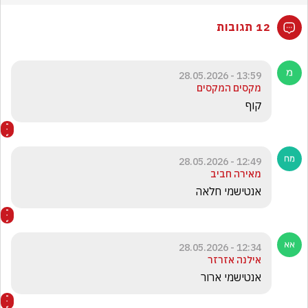
12 תגובות
13:59 - 28.05.2026
מקסים המקסים
קוף 
12:49 - 28.05.2026
מאירה חביב
אנטישמי חלאה
12:34 - 28.05.2026
אילנה אזרזר
אנטישמי ארור