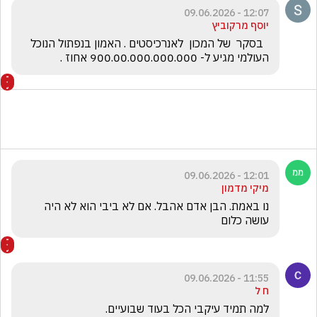
12:07 - 09.06.2026
יוסף מרקוביץ
  בסקר  של המכון  לאנרכיסטים . האמון בנפתול הנוכל 
העולמי מגיע ל- 900.00.000.000.000 אחוז .
12:01 - 09.06.2026
מיקי מדמון
נו באמת. הבן אדם אהבל. אם לא ביבי הוא לא היה 
עושה כלום
11:55 - 09.06.2026
ח ל
למה תמיד עיקבי הכל בעוד שבועיים. 