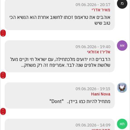
20:17 - 09.06.2026
מאיר אדרי
אוהבים את טראמפ זכותו לחשוב אחרת הוא הנשיא הכי 
טוב שיש
19:40 - 09.06.2026
אלירז אזולאי
הדברים היו ידועים מלכתחילה, עם ישראל חי וקיים מעל 
שלושת אלפים שנה לבד. אמריפח זה רק משחק...
19:15 - 09.06.2026
Hani Nova
מתחיל להיות כמו ביידן..   "Dont"
14:09 - 09.06.2026