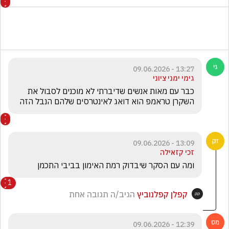
13:27 - 09.06.2026
גימי ימני ציוני
כבר עם מאות אנשים שדיברתי לא מוכנים לסבול את 
השקרן טראמפ הוא דואג לאינטרסים שלהם הנבל הזה 
13:09 - 09.06.2026
זכי קזאילה
ומה עם הסקר שיבדוק רמת האימון בביבי התכמן
1
קפלן קפלנוביץ
הגיב/ה תגובה אחת
12:39 - 09.06.2026