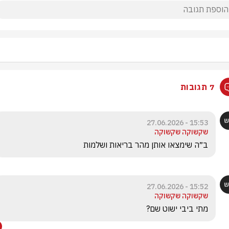
7 תגובות
15:53 - 27.06.2026
שקשוקה שקשוקה
ב״ה שימצאו אותן מהר בריאות ושלמות 
15:52 - 27.06.2026
שקשוקה שקשוקה
מתי ביבי ישוט שם?