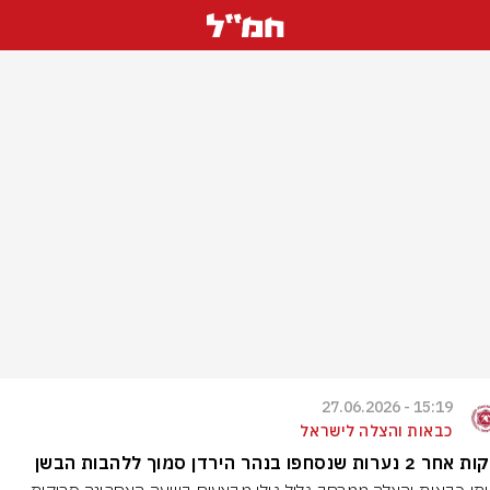
15:19 - 27.06.2026
כבאות והצלה לישראל
רות שנסחפו בנהר הירדן סמוך ללהבות הבשן