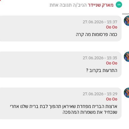
מארק שניידר
הגיב/ה תגובה אחת
15:37 - 27.06.2026
Oo Oo
כמה פרסומות מה קרה
15:35 - 27.06.2026
Oo Oo
התרעות בקרוב ? 
15:29 - 27.06.2026
Oo Oo
ארצות הברית מפחדת שאיראן תהפוך לבת ברית שלנו אחרי 
שנכחיד את משמרות המהפכה 