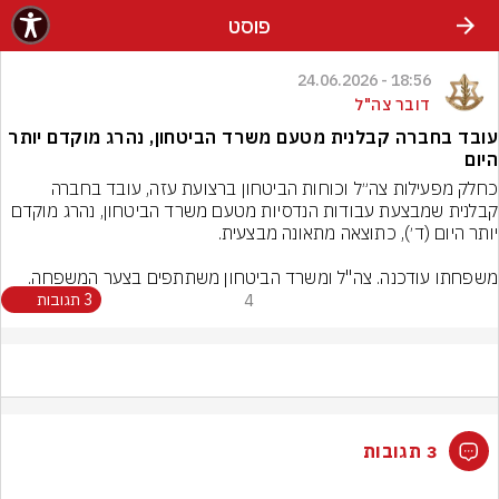
פוסט
18:56 - 24.06.2026
דובר צה"ל
עובד בחברה קבלנית מטעם משרד הביטחון, נהרג מוקדם יותר
היום
כחלק מפעילות צה״ל וכוחות הביטחון ברצועת עזה, עובד בחברה 
קבלנית שמבצעת עבודות הנדסיות מטעם משרד הביטחון, נהרג מוקדם 
משפחתו עודכנה. צה"ל ומשרד הביטחון משתתפים בצער המשפחה.
4
3 תגובות
3 תגובות