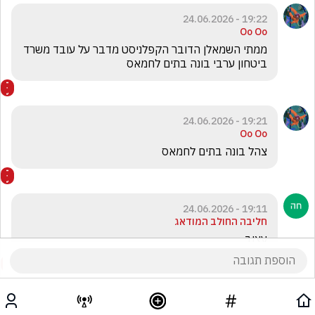
19:22 - 24.06.2026
Oo Oo
ממתי השמאלן הדובר הקפלניסט מדבר על עובד משרד 
ביטחון ערבי בונה בתים לחמאס
19:21 - 24.06.2026
Oo Oo
צהל בונה בתים לחמאס 
19:11 - 24.06.2026
חליבה החולב המודאג
עצוב