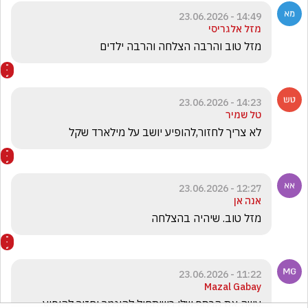
14:49 - 23.06.2026
מזל אלגריסי
מזל טוב והרבה הצלחה והרבה ילדים 
14:23 - 23.06.2026
טל שמיר
לא צריך לחזור,להופיע יושב על מילארד שקל 
12:27 - 23.06.2026
אנה אן
מזל טוב. שיהיה בהצלחה
11:22 - 23.06.2026
Mazal Gabay
עשה את הכסף שלו כשיתחיל להיגמר יחזור להופיע