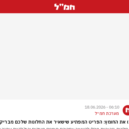
06:10 - 18.06.2026
מערכת חמ״ל
 את החומץ: הפריט המפתיע שישאיר את החלונות שלכם מבריקי