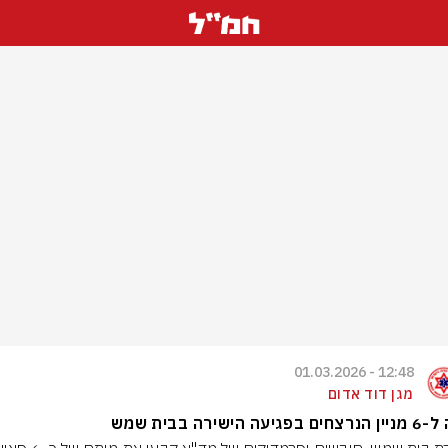
12:48 - 01.03.2026
מגן דוד אדום
פגיעה הישירה בבית שמש