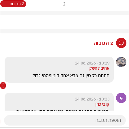
2
2 תגובות
2 תגובות
10:29 - 24.06.2026
אחים לחשק
חחחח כל סין זה צבא אחד קומוניסטי גדול 
10:23 - 24.06.2026
קובי כהן
ולפעמים החגיגה נגמרת ..ומעצבנת המון אמריקאי ם