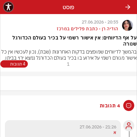
פוסט
20:55 - 27.06.2026
הודיה רן - כתבת פלילים במרכז
על אף הדיווחים: אין אישור רשמי על בכיר בעולם הכדורגל
שנורה
בהמשך לדיווחים שמופצים בדקות האחרונות (שבת), נכון לעכשיו אין כל 
אישור מגורם רשמי על אירוע בו בכיר בעולם הכדורגל נמצא ירוי בביתו.
1
4 תגובות
4 תגובות
21:26 - 27.06.2026
א