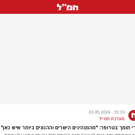
15:33 - 03.05.2026
מערכת חמ״ל
 תומך בטרופר: "מהמנהיגים הישרים וההגונים ביותר שיש כאן"