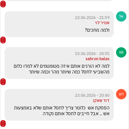
21:59 - 23.06.2026
אמיר לוי
ולמה מחכים?
20:55 - 23.06.2026
sahron balas
למה לא הורגים אותם איזה מטומטמים לא למדו כלום 
מהשביעי לחסל כמה שיותר מהר וכמה שיותר
20:40 - 23.06.2026
דוד שאקו
הפסקת אש  כלומר צריך לחסל אותם שלא באמצעות 
אש ... אבל חייבים לחסל אותם נקודה 