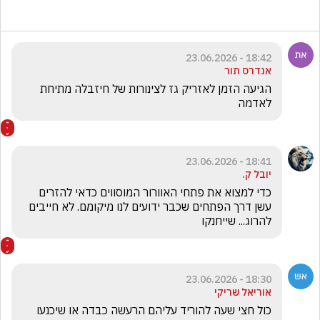
18:42 - 23.06.2026
אנדרס תור
הגיעה הזמן לאזריק גז לצינורות של חיזבלה מתיחת 
לאדמה
18:41 - 23.06.2026
יובל ק.
כדי למצוא את פתחי האוורור המוסווים כדאי להזרים 
עשן דרך הפתחים שכבר ידועים לנו מיקומם. לא חייבים 
להרוג... שייחנקו
18:30 - 23.06.2026
אוריאל שריקי
כול חצי שעה להוריד עליהם הרעשה כבדה או שיכנעו 