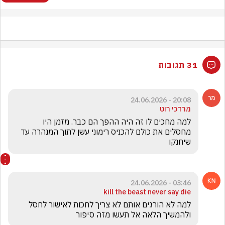
31 תגובות
20:08 - 24.06.2026
מרדכי רוט
למה מחכים לו זה היה ההפך הם כבר. מזמן היו 
מחסלים את כולם להכניס רימוני עשן לתוך המנהרה עד 
שיחנקו
03:46 - 24.06.2026
kill the beast never say die
למה לא הורגים אותם לא צריך לחכות לאישור לחסל 
ולהמשיך הלאה אל תעשו מזה סיפור 