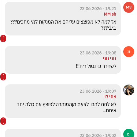
19:21 - 23.06.2026
MM sh
אז למה לא מפוצצים עליהם את המנקות למי מחכים??? 
ביבי???
19:08 - 23.06.2026
נוני נוני
לשחרר גז נטול ריח!!!
19:07 - 23.06.2026
אתי לוי
לא לתת להם  לצאת מןהמנהרה,לפוצץ את כולה יחד 
איתם...
19:02 - 23.06.2026