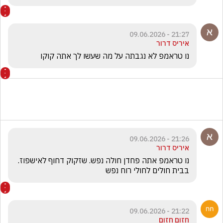
21:27 - 09.06.2026
איריס דרור
נו טראמפ לא נגבתה על מה שעשו לך אתה קוקו 
21:26 - 09.06.2026
איריס דרור
נו טראמפ אתה פחדן חולה נפש. שזקוק דחוף לאישפוז. 
בבית חולים לחולי רוח נפש 
21:22 - 09.06.2026
חזום חזום