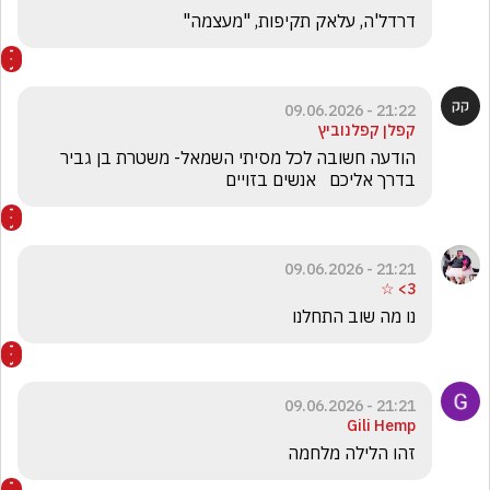
דרדל'ה, עלאק תקיפות, "מעצמה" 
21:22 - 09.06.2026
קפלן קפלנוביץ
הודעה חשובה לכל מסיתי השמאל- משטרת בן גביר 
בדרך אליכם   אנשים בזויים  
21:21 - 09.06.2026
3> ☆
נו מה שוב התחלנו
21:21 - 09.06.2026
Gili Hemp
זהו הלילה מלחמה 