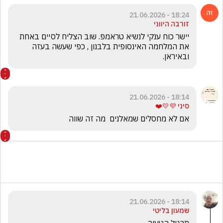
18:24 - 21.06.2026
זורבה היווני
יישר כוח ענקי לנשיא טראמפ. שוב הצליח לסיים באחת 
את המלחמה האינסופית בלבנון , כפי שעשה בעזה 
ובאיראן.
18:14 - 21.06.2026
סיני 💜💛❤️
אם לא מחסלים שמאלנים  מה זה שווה
18:14 - 21.06.2026
שמעון בליטי