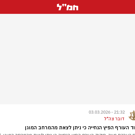
21:32 - 03.03.2026
דובר צה"ל
ד העורף הפיץ הנחייה כי ניתן לצאת מהמרחב המוגן