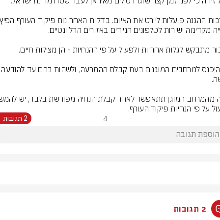
יש להיכנס למרחבים המוגנים בעת קבלת הה
ול על פי הנחיות פיקוד העורף.
4
2 תגובות
2 תגובות