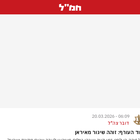
06:09 - 20.03.2026
דובר צה"ל
ד העורף: זוהה שיגור מאיראן