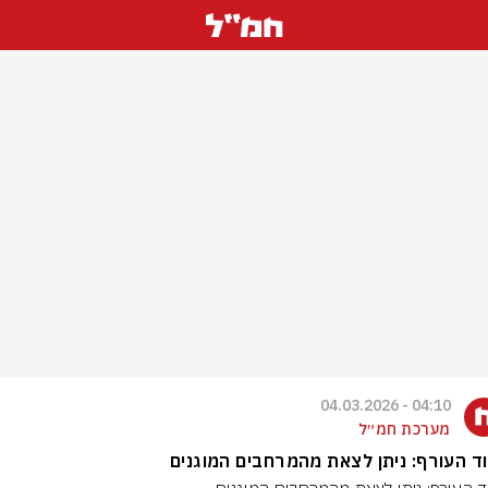
04:10 - 04.03.2026
מערכת חמ״ל
ד העורף: ניתן לצאת מהמרחבים המוגנים