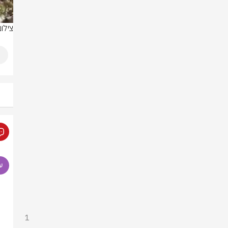
צילו
1