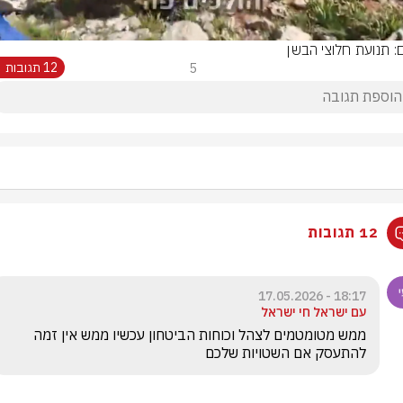
ם: תנועת חלוצי הבשן
5
12 תגובות
12 תגובות
18:17 - 17.05.2026
עם ישראל חי ישראל
ממש מטומטמים לצהל וכוחות הביטחון עכשיו ממש אין זמה 
להתעסק אם השטויות שלכם