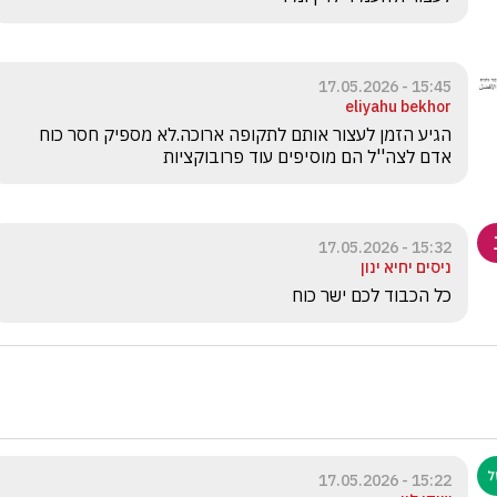
15:45 - 17.05.2026
eliyahu bekhor
הגיע הזמן לעצור אותם לתקופה ארוכה.לא מספיק חסר כוח 
אדם לצה''ל הם מוסיפים עוד פרובוקציות 
15:32 - 17.05.2026
ניסים יחיא ינון
כל הכבוד לכם ישר כוח
15:22 - 17.05.2026