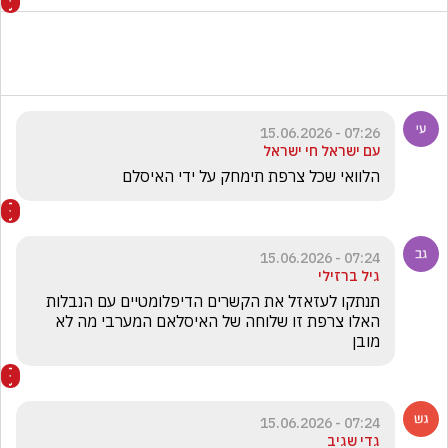
07:26 - 15.06.2026
עם ישראל חי ישראל
הלוואי שכל צרפת תימחק על ידי האיסלם
07:24 - 15.06.2026
גיל ברזילי
תנתקו לעזאזל את הקשרים הדיפלומטיים עם הנבלות 
האלו צרפת זו שלוחה של האיסלאם המערבי מה לא 
מובן 
07:24 - 15.06.2026
גדי שגיב