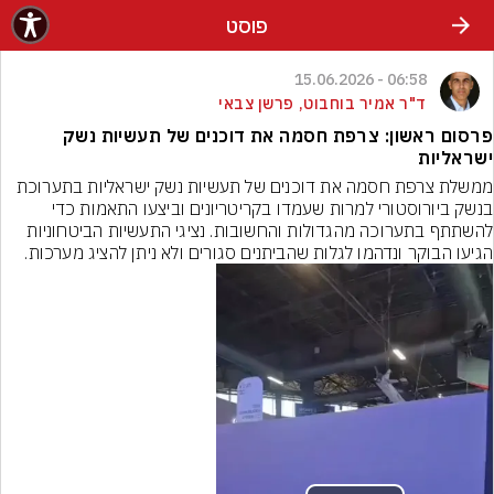
פוסט
06:58 - 15.06.2026
ד"ר אמיר בוחבוט, פרשן צבאי
פרסום ראשון: צרפת חסמה את דוכנים של תעשיות נשק
ישראליות
ממשלת צרפת חסמה את דוכנים של תעשיות נשק ישראליות בתערוכת 
בנשק ביורוסטורי למרות שעמדו בקריטריונים וביצעו התאמות כדי 
להשתתף בתערוכה מהגדולות והחשובות. נציגי התעשיות הביטחוניות 
הגיעו הבוקר ונדהמו לגלות שהביתנים סגורים ולא ניתן להציג מערכות.