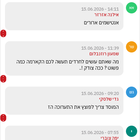
14:11 - 15.06.2026
אילנה אזרזר
אנטישמים ארורים
11:39 - 15.06.2026
שמעון רוזנבלום
מה שאתם עושים לחרדים תעשה לכם הקארמה כמה 
פשוט ? ככה צודק !..
09:20 - 15.06.2026
גדי שלסקי
המוסד צריך לפוצץ את התערוכה הז
07:55 - 15.06.2026
יפה צוברי