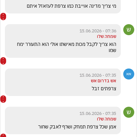
מי צריך מדינה אוייבת כמו צרפת לעזאזל איתם 
07:36 - 15.06.2026
שמחה שלו
הוא צריך לקבל מכות מאישתו אולי הוא התעורר ימח 
שמו 
07:35 - 15.06.2026
אש בדרום אש
צרפתים זבל
07:35 - 15.06.2026
שמחה שלו
אמן שכל צרפת תמחק ושרף לאבק שחור