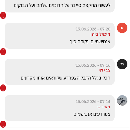
לעשות מתקפת סייבר על הדוכנים שלהם ועל הבנקים
07:20 - 15.06.2026
מיכאל ביתן
אנטישמיים. נקודה סוף
07:16 - 15.06.2026
צבי לוי
הכל בגלל הזבל הצפרדע שקוראים אותו מקרונים.
07:14 - 15.06.2026
מאיר ש.
צפרדעים אנטישמים