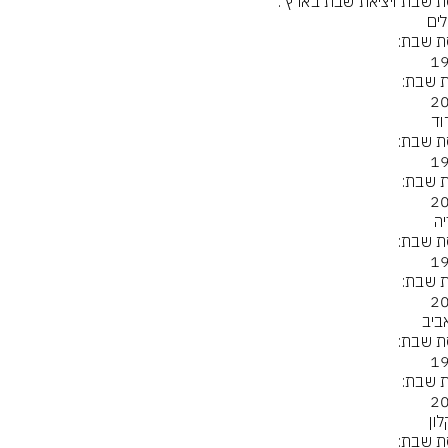
ת שבת ויציאת שבת בארץ :